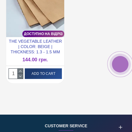
ДОСТУПНО НА ВІДРІЗ
THE VEGETABLE LEATHER
| COLOR: BEIGE |
THICKNESS: 1.3 - 1.5 MM
144.00 грн.
ADD TO CART
CUSTOMER SERVICE