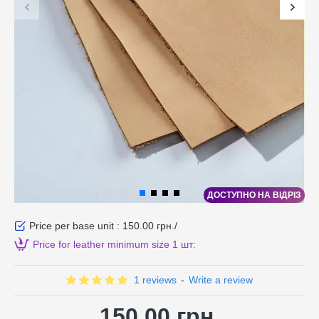
ДОСТУПНО НА ВІДРІЗ
Price per base unit : 150.00 грн./
Price for leather minimum size 1 шт:
1 reviews
-
Write a review
150.00 грн.