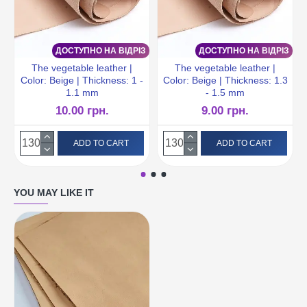
ДОСТУПНО НА ВІДРІЗ
ДОСТУПНО НА ВІДРІЗ
The vegetable leather |
The vegetable leather |
Color: Beige | Thickness: 1 -
Color: Beige | Thickness: 1.3
1.1 mm
- 1.5 mm
10.00 грн.
9.00 грн.
ADD TO CART
ADD TO CART
YOU MAY LIKE IT